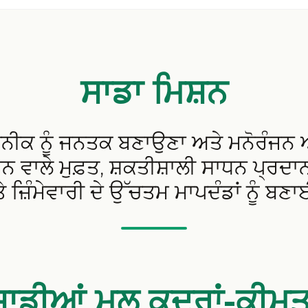
ਸਾਡਾ ਮਿਸ਼ਨ
ਨੀਕ ਨੂੰ ਜਨਤਕ ਬਣਾਉਣਾ ਅਤੇ ਮਨੋਰੰਜਨ ਅਤ
ਕਰਨ ਵਾਲੇ ਮੁਫ਼ਤ, ਸ਼ਕਤੀਸ਼ਾਲੀ ਸਾਧਨ ਪ੍ਰਦ
 ਜ਼ਿੰਮੇਵਾਰੀ ਦੇ ਉੱਚਤਮ ਮਾਪਦੰਡਾਂ ਨੂੰ ਬਣਾ
ਸਾਡੀਆਂ ਮੂਲ ਕਦਰਾਂ-ਕੀਮਤਾ