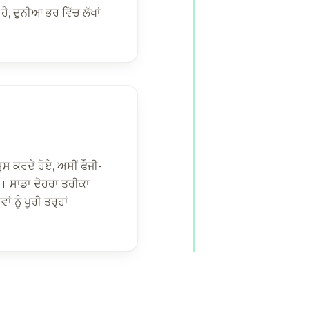
ਹੈ, ਦੁਨੀਆ ਭਰ ਵਿੱਚ ਲੱਖਾਂ
ੂਸ ਕਰਦੇ ਹੋਏ, ਅਸੀਂ ਫੌਜੀ-
। ਸਾਡਾ ਦੋਹਰਾ ਤਰੀਕਾ
 ਨੂੰ ਪੂਰੀ ਤਰ੍ਹਾਂ