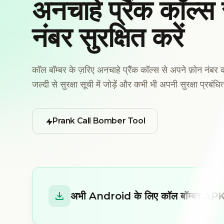
अनचाहे प्रैंक कॉल्स
नंबर सुरक्षित करें
कॉल बॉम्बर के ज़रिए अनचाहे प्रैंक कॉल्स से अपने फ़ोन नंबर 
जल्दी से सुरक्षा सूची में जोड़ें और कभी भी अपनी सुरक्षा प्रबंधि
Prank Call Bomber Tool
अभी Android के लिए कॉल बॉम्बर APK प्