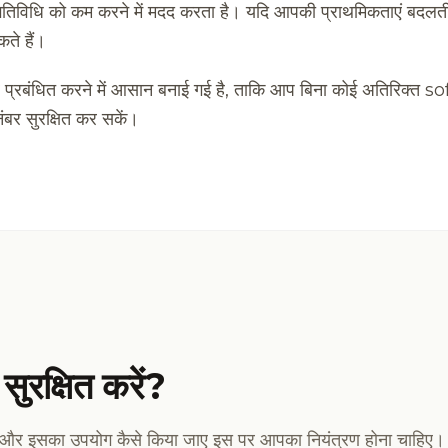
 गतिविधि को कम करने में मदद करता है। यदि आपकी प्राथमिकताएं बदलती 
ते हैं।
 प्रबंधित करने में आसान बनाई गई है, ताकि आप बिना कोई अतिरिक्त s
ंबर सुरक्षित कर सकें।
सुरक्षित करें?
ै, और इसका उपयोग कैसे किया जाए इस पर आपका नियंत्रण होना चाहिए।