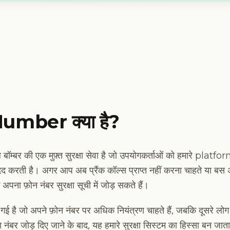
Number क्या है?
र की एक मुफ़्त सुरक्षा सेवा है जो उपयोगकर्ताओं को हमारे platfor
मदद करती है। अगर आप अब प्रैंक कॉल्स प्राप्त नहीं करना चाहते या बस
अपना फ़ोन नंबर सुरक्षा सूची में जोड़ सकते हैं।
ई है जो अपने फ़ोन नंबर पर अधिक नियंत्रण चाहते हैं, जबकि दूसरे लोग ज
नंबर जोड़ दिए जाने के बाद, यह हमारे सुरक्षा सिस्टम का हिस्सा बन ज