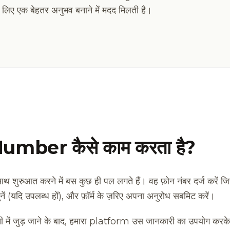
े लिए एक बेहतर अनुभव बनाने में मदद मिलती है।
Number कैसे काम करता है?
रुआत करने में बस कुछ ही पल लगते हैं। वह फ़ोन नंबर दर्ज करें जिसे
चुनें (यदि उपलब्ध हों), और फ़ॉर्म के ज़रिए अपना अनुरोध सबमिट करें।
ची में जुड़ जाने के बाद, हमारा platform उस जानकारी का उपयोग करके