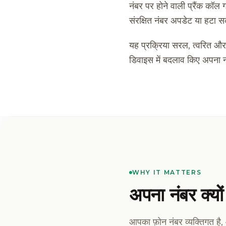
नंबर पर होने वाली प्रैंक कॉल
संरक्षित नंबर अपडेट या हटा सक
यह प्रक्रिया सरल, त्वरित और
डिवाइस में बदलाव किए अपना न
WHY IT MATTERS
अपना नंबर क्यों 
आपका फ़ोन नंबर व्यक्तिगत ह