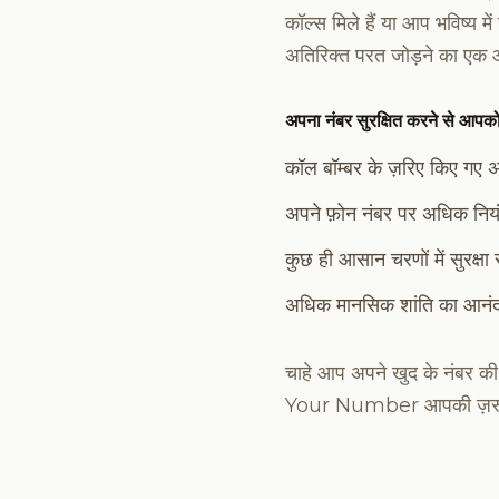
कॉल्स मिले हैं या आप भविष्य
अतिरिक्त परत जोड़ने का एक 
अपना नंबर सुरक्षित करने से आपक
कॉल बॉम्बर के ज़रिए किए गए अ
अपने फ़ोन नंबर पर अधिक नियं
कुछ ही आसान चरणों में सुरक्षा
अधिक मानसिक शांति का आनंद ल
चाहे आप अपने खुद के नंबर की 
Your Number आपकी ज़रूरत 