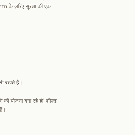
rm के ज़रिए सुरक्षा की एक
ी रखते हैं।
े की योजना बना रहे हों, शील्ड
है।