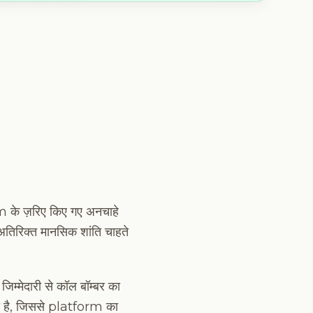
m के ज़रिए किए गए अनचाहे
 अतिरिक्त मानसिक शांति चाहते
िम्मेदारी से कॉल बॉम्बर का
ाता है, जिससे platform का