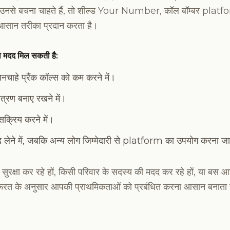
 में उनसे बचना चाहते हैं, तो शील्ड Your Number, कॉल बॉम्बर platfo
आसान तरीका प्रदान करता है।
ो मदद मिल सकती है:
नचाहे प्रैंक कॉल्स को कम करने में।
त्रण बनाए रखने में।
 सक्रिय करने में।
ेने में, जबकि अन्य लोग जिम्मेदारी से platform का उपयोग करना जार
सुरक्षा कर रहे हों, किसी परिवार के सदस्य की मदद कर रहे हों, या बस आग
के अनुसार आपकी प्राथमिकताओं को प्रबंधित करना आसान बनाता 