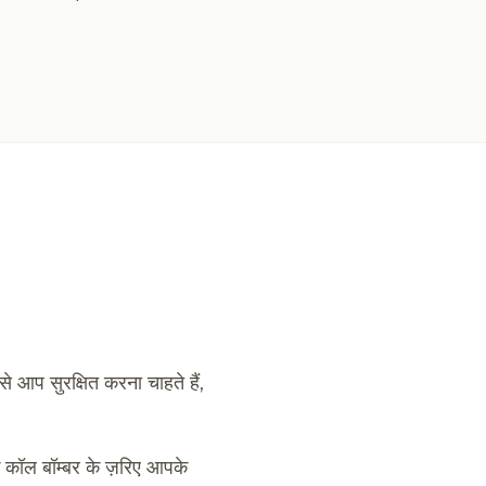
 आप सुरक्षित करना चाहते हैं,
 कॉल बॉम्बर के ज़रिए आपके