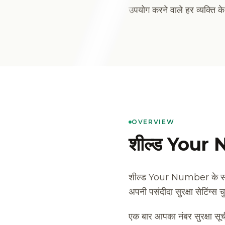
उपयोग करने वाले हर व्यक्ति क
OVERVIEW
शील्ड Your 
शील्ड Your Number के साथ शु
अपनी पसंदीदा सुरक्षा सेटिंग्स 
एक बार आपका नंबर सुरक्षा सू