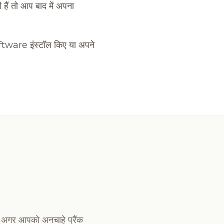
हैं तो आप बाद में अपना
oftware इंस्टॉल किए या अपने
 अगर आपको अनचाहे प्रैंक