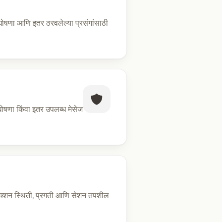
घोषणा आणि इतर ठरवलेल्या प्रसंगांसाठी
घोषणा किंवा इतर उपलब्ध मेसेज
नेक्शन स्थिती, प्रगती आणि सेशन तपशील