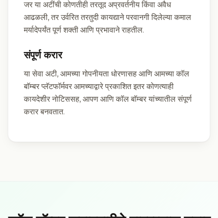
जर या अटींची कोणतीही तरतूद अप्रवर्तनीय किंवा अवैध
आढळली, तर उर्वरित तरतुदी कायद्याने परवानगी दिलेल्या कमाल
मर्यादेपर्यंत पूर्ण शक्ती आणि प्रभावाने राहतील.
संपूर्ण करार
या सेवा अटी, आमच्या गोपनीयता धोरणासह आणि आमच्या कॉल
बॉम्बर प्लॅटफॉर्मवर आमच्याद्वारे प्रकाशित इतर कोणत्याही
कायदेशीर नोटिससह, आपण आणि कॉल बॉम्बर यांच्यातील संपूर्ण
करार बनवतात.