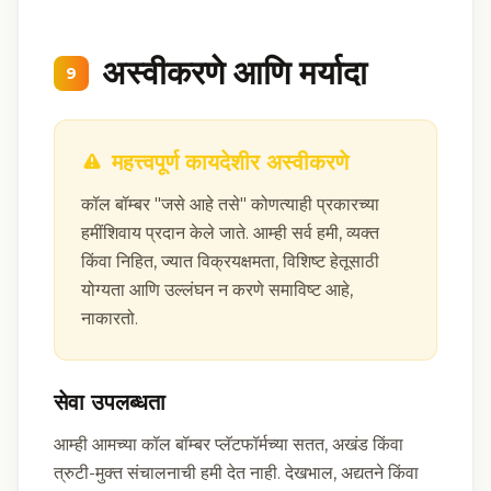
अस्वीकरणे आणि मर्यादा
9
महत्त्वपूर्ण कायदेशीर अस्वीकरणे
कॉल बॉम्बर "जसे आहे तसे" कोणत्याही प्रकारच्या
हमींशिवाय प्रदान केले जाते. आम्ही सर्व हमी, व्यक्त
किंवा निहित, ज्यात विक्रयक्षमता, विशिष्ट हेतूसाठी
योग्यता आणि उल्लंघन न करणे समाविष्ट आहे,
नाकारतो.
सेवा उपलब्धता
आम्ही आमच्या कॉल बॉम्बर प्लॅटफॉर्मच्या सतत, अखंड किंवा
त्रुटी-मुक्त संचालनाची हमी देत नाही. देखभाल, अद्यतने किंवा