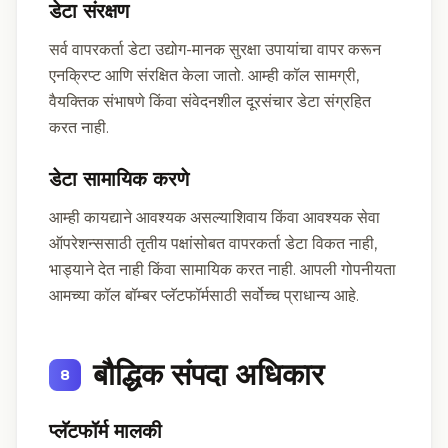
डेटा संरक्षण
सर्व वापरकर्ता डेटा उद्योग-मानक सुरक्षा उपायांचा वापर करून
एनक्रिप्ट आणि संरक्षित केला जातो. आम्ही कॉल सामग्री,
वैयक्तिक संभाषणे किंवा संवेदनशील दूरसंचार डेटा संग्रहित
करत नाही.
डेटा सामायिक करणे
आम्ही कायद्याने आवश्यक असल्याशिवाय किंवा आवश्यक सेवा
ऑपरेशन्ससाठी तृतीय पक्षांसोबत वापरकर्ता डेटा विकत नाही,
भाड्याने देत नाही किंवा सामायिक करत नाही. आपली गोपनीयता
आमच्या कॉल बॉम्बर प्लॅटफॉर्मसाठी सर्वोच्च प्राधान्य आहे.
बौद्धिक संपदा अधिकार
8
प्लॅटफॉर्म मालकी