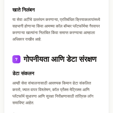
खाते निलंबन
या सेवा अटींचे उल्लंघन करणाऱ्या, प्रतिबंधित क्रियाकलापांमध्ये
सहभागी होणाऱ्या किंवा आमच्या कॉल बॉम्बर प्लॅटफॉर्मचा गैरवापर
करणाऱ्या खात्यांना निलंबित किंवा समाप्त करण्याचा आम्हाला
अधिकार राखीव आहे.
गोपनीयता आणि डेटा संरक्षण
7
डेटा संकलन
आम्ही सेवा संचालनासाठी आवश्यक किमान डेटा संकलित
करतो, ज्यात वापर विश्लेषण, कॉल प्रँक्स मेट्रिक्स आणि
प्लॅटफॉर्म सुधारणा आणि सुरक्षा निरीक्षणासाठी तांत्रिक लॉग
समाविष्ट आहेत.