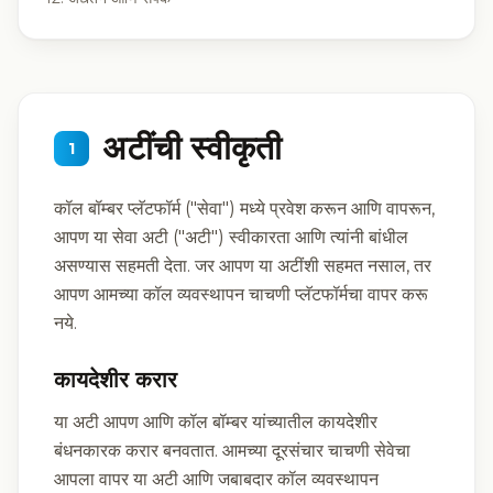
अटींची स्वीकृती
1
कॉल बॉम्बर प्लॅटफॉर्म ("सेवा") मध्ये प्रवेश करून आणि वापरून,
आपण या सेवा अटी ("अटी") स्वीकारता आणि त्यांनी बांधील
असण्यास सहमती देता. जर आपण या अटींशी सहमत नसाल, तर
आपण आमच्या कॉल व्यवस्थापन चाचणी प्लॅटफॉर्मचा वापर करू
नये.
कायदेशीर करार
या अटी आपण आणि कॉल बॉम्बर यांच्यातील कायदेशीर
बंधनकारक करार बनवतात. आमच्या दूरसंचार चाचणी सेवेचा
आपला वापर या अटी आणि जबाबदार कॉल व्यवस्थापन