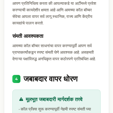
आपण प्रतिनिधित्व करता की आपल्याकडे या अटींमध्ये प्रवेश
करण्याची कायदेशीर क्षमता आहे आणि आमच्या कॉल बॉम्बर
सेवेचा आपला वापर सर्व लागू स्थानिक, राज्य आणि केंद्रीय
कायद्यांचे पालन करतो.
संमती आवश्यकता
आमच्या कॉल बॉम्बर साधनांचा वापर करण्यापूर्वी आपण सर्व
प्राप्तकर्त्यांकडून स्पष्ट संमती घेणे आवश्यक आहे. असहमती
देणाऱ्या पक्षांविरुद्ध अनधिकृत वापर कठोरपणे प्रतिबंधित आहे.
जबाबदार वापर धोरण
4
मूलभूत जबाबदारी मार्गदर्शक तत्त्वे
• कॉल प्रँक्स सुरू करण्यापूर्वी नेहमी स्पष्ट संमती घ्या