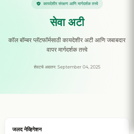
कायदेशीर संरक्षण आणि मार्गदर्शक तत्त्वे
सेवा अटी
कॉल बॉम्बर प्लॅटफॉर्मसाठी कायदेशीर अटी आणि जबाबदार
वापर मार्गदर्शक तत्त्वे
शेवटचे अद्यतन: September 04, 2025
जलद नेव्हिगेशन