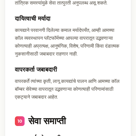
तांत्रिक समस्यांमुळे सेवा तात्पुरती अनुपलब्ध असू शकते.
दायित्वाची मर्यादा
कायद्याने परवानगी दिलेल्या कमाल मर्यादेपर्यंत, आम्ही आमच्या
कॉल व्यवस्थापन प्लॅटफॉर्मच्या आपल्या वापरातून उद्भवणाऱ्या
कोणत्याही अप्रत्यक्ष, आनुषंगिक, विशेष, परिणामी किंवा दंडात्मक
नुकसानीसाठी जबाबदार राहणार नाही.
वापरकर्ता जबाबदारी
वापरकर्ते त्यांच्या कृती, लागू कायद्यांचे पालन आणि आमच्या कॉल
बॉम्बर सेवेच्या वापरातून उद्भवणाऱ्या कोणत्याही परिणामांसाठी
एकट्याने जबाबदार आहेत.
सेवा समाप्ती
10