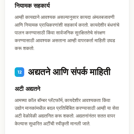
नियामक सहकार्य
आम्ही कायद्याने आवश्यक असल्यानुसार कायदा अंमलबजावणी
आणि नियामक प्राधिकरणांशी सहकार्य करतो. कायदेशीर बंधनांचे
पालन करण्यासाठी किंवा सार्वजनिक सुरक्षिततेचे संरक्षण
करण्यासाठी आवश्यक असताना आम्ही वापरकर्ता माहिती उघड
करू शकतो.
अद्यतने आणि संपर्क माहिती
12
अटी अद्यतने
आमच्या कॉल बॉम्बर प्लॅटफॉर्म, कायदेशीर आवश्यकता किंवा
उद्योग मानकांमधील बदल प्रतिबिंबित करण्यासाठी आम्ही या सेवा
अटी वेळोवेळी अद्यतनित करू शकतो. अद्यतनांनंतर सतत वापर
केल्यास सुधारित अटींची स्वीकृती मानली जाते.