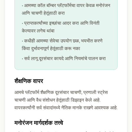
• आमच्या कॉल बॉम्बर प्लॅटफॉर्मचा वापर केवळ मनोरंजन
आणि चाचणी हेतूंसाठी करा
• प्राप्तकर्त्यांच्या इच्छांचा आदर करा आणि विनंती
केल्यावर लगेच थांबा
• कधीही आमच्या सेवेचा उपयोग छळ, भयभीत करणे
किंवा दुर्भावनापूर्ण हेतूंसाठी करू नका
• सर्व लागू दूरसंचार कायदे आणि नियमांचे पालन करा
शैक्षणिक वापर
आमचे प्लॅटफॉर्म शैक्षणिक दूरसंचार चाचणी, प्रणाली स्ट्रेस
चाचणी आणि वैध संशोधन हेतूंसाठी डिझाइन केले आहे.
वापरकर्त्यांनी सर्व संवादांमध्ये नैतिक मानके राखणे आवश्यक आहे.
मनोरंजन मार्गदर्शक तत्त्वे