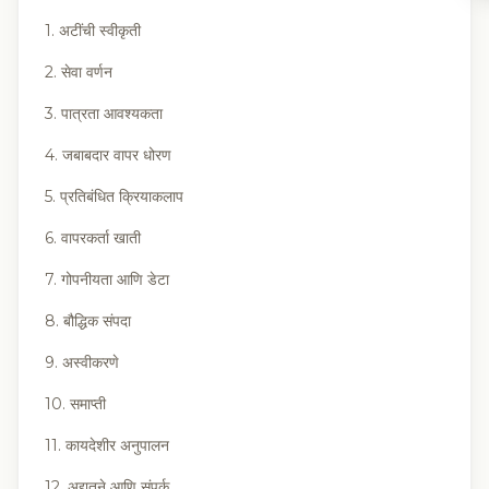
1. अटींची स्वीकृती
2. सेवा वर्णन
3. पात्रता आवश्यकता
4. जबाबदार वापर धोरण
5. प्रतिबंधित क्रियाकलाप
6. वापरकर्ता खाती
7. गोपनीयता आणि डेटा
8. बौद्धिक संपदा
9. अस्वीकरणे
10. समाप्ती
11. कायदेशीर अनुपालन
12. अद्यतने आणि संपर्क