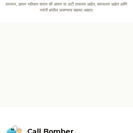
वापरून, आपण स्वीकार करता की आपण या अटी वाचल्या आहेत, समजल्या आहेत आणि
त्यांनी बांधील असण्यास सहमत आहात.
Call Bomber