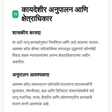
कायदेशीर अनुपालन आणि
11
क्षेत्राधिकार
शासकीय कायदा
या अटी लागू कायद्यांनुसार नियंत्रित आणि अर्थ लावल्या जातात.
आमच्या कॉल बॉम्बर प्लॅटफॉर्मच्या वापरातून उद्भवणारे कोणतेही
विवाद सक्षम न्यायालयांच्या अनन्य क्षेत्राधिकाराच्या अधीन
असतील.
अनुपालन आवश्यकता
आमच्या कॉल व्यवस्थापन प्लॅटफॉर्म वापरताना वापरकर्त्यांनी
दूरसंचार, गोपनीयता, छळ आणि डिजिटल संचारांसंबंधीचे सर्व
लागू स्थानिक, राज्य, केंद्रीय आणि आंतरराष्ट्रीय कायद्यांचे
पालन करणे आवश्यक आहे.