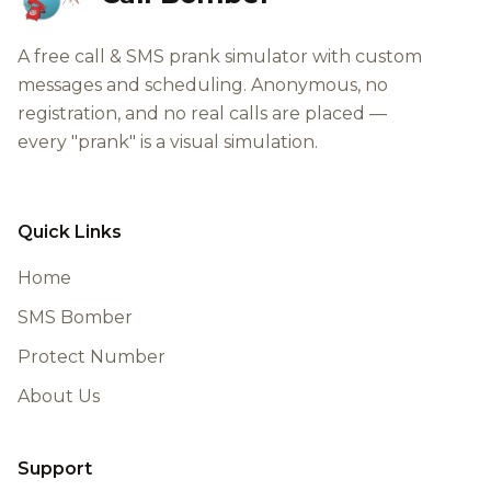
A free call & SMS prank simulator with custom
messages and scheduling. Anonymous, no
registration, and no real calls are placed —
every "prank" is a visual simulation.
Quick Links
Home
SMS Bomber
Protect Number
About Us
Support