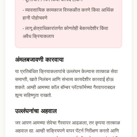
• व्यावसायिक कामकाज विस्कळीत करणे किंवा आर्थिक
हानी पोहोचवणे
• लागू क्षेत्राधिकारांतर्गत कोणतेही बेकायदेशीर किंवा
अवैध क्रियाकलाप
अंमलबजावणी कारवाया
या प्रतिबंधित क्रियाकलापांचे उल्लंघन केल्यास तात्काळ सेवा
समाप्ती, खाते निलंबन आणि संभाव्य कायदेशीर कारवाई होऊ
शकते. आम्ही आमच्या कॉल बॉम्बर प्लॅटफॉर्मच्या गैरवापराबद्दल
शून्य सहिष्णुता राखतो.
उल्लंघनांचा अहवाल
जर आपण आमच्या सेवेचा गैरवापर आढळला, तर कृपया तात्काळ
अहवाल द्या. आम्ही सक्रियपणे वापर पॅटर्न निरीक्षण करतो आणि