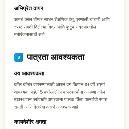
अभिप्रेत वापर
आमचे कॉल बॉम्बर साधन शैक्षणिक हेतू, प्रणाली चाचणी आणि
स्पष्ट संमती दिलेल्या मित्र आणि कुटुंब सदस्यांमधील
मनोरंजनासाठी आहे.
पात्रता आवश्यकता
3
वय आवश्यकता
कॉल बॉम्बर वापरण्यासाठी आपले वय किमान 18 वर्षे असणे
आवश्यक आहे. 18 वर्षांखालील वापरकर्त्यांना आमच्या कॉल
व्यवस्थापन प्लॅटफॉर्म वापरताना पालक किंवा पाल्यांची स्पष्ट
संमती आणि देखरेख असणे आवश्यक आहे.
कायदेशीर क्षमता