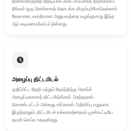
திரையிலிருந்தே நேரடியாக கால் பாம்பரைத் திறக்கலாம்.
நீங்கள் ஒரு பிராங்கைத் தொடங்க விரும்பும்போதெல்லாம்
வேகமான, வசதியான அனுபவத்தை வழங்குமாறு இந்த
ஆப் வடிவமைக்கப்பட்டுள்ளது.
அழைப்பு திட்டமிடல்
குறிப்பிட்ட தேதி மற்றும் நேரத்திற்கு பிராங்க்
அழைப்புகளைத் திட்டமிடுங்கள். பிறந்தநாள்,
கொண்டாட்டம் அல்லது சர்ப்ரைஸ் அறிவிப்பு எதுவாக
இருந்தாலும், திட்டமிடல் எல்லாவற்றையும் முன்கூட்டியே
தயார் செய்ய உதவுகிறது.