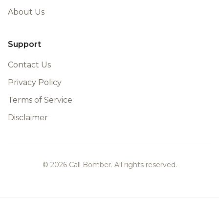
About Us
Support
Contact Us
Privacy Policy
Terms of Service
Disclaimer
© 2026 Call Bomber. All rights reserved.