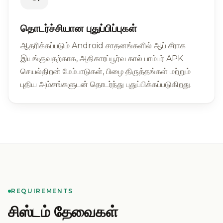
தொடர்ச்சியான புதுப்பிப்புகள்
ஆதரிக்கப்படும் Android சாதனங்களில் ஆப் சீராக
இயங்குவதற்காக, அதிகாரப்பூர்வ கால் பாம்பர் APK
செயல்திறன் மேம்பாடுகள், பிழை திருத்தங்கள் மற்றும்
புதிய அம்சங்களுடன் தொடர்ந்து புதுப்பிக்கப்படுகிறது.
REQUIREMENTS
சிஸ்டம் தேவைகள்