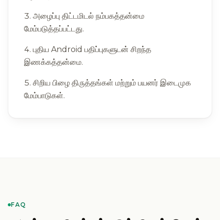
அழைப்பு திட்டமிடல் நம்பகத்தன்மை
மேம்படுத்தப்பட்டது.
புதிய Android பதிப்புகளுடன் சிறந்த
இணக்கத்தன்மை.
சிறிய பிழை திருத்தங்கள் மற்றும் பயனர் இடைமுக
மேம்பாடுகள்.
FAQ