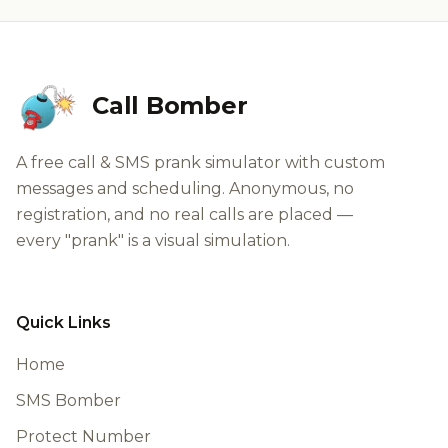
Call Bomber
A free call & SMS prank simulator with custom
messages and scheduling. Anonymous, no
registration, and no real calls are placed —
every "prank" is a visual simulation.
Quick Links
Home
SMS Bomber
Protect Number