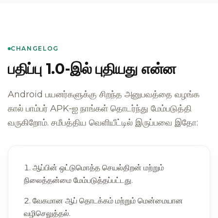
CHANGELOG
பதிப்பு 1.0-இல் புதியது என்ன
Android பயனர்களுக்கு சிறந்த அனுபவத்தை வழங்க
கால் பாம்பர் APK-ஐ நாங்கள் தொடர்ந்து மேம்படுத்தி
வருகிறோம். சமீபத்திய வெளியீட்டில் இருப்பவை இதோ:
ஆப்பின் ஒட்டுமொத்த செயல்திறன் மற்றும்
நிலைத்தன்மை மேம்படுத்தப்பட்டது.
வேகமான ஆப் தொடக்கம் மற்றும் மென்மையான
வழிசெலுத்தல்.