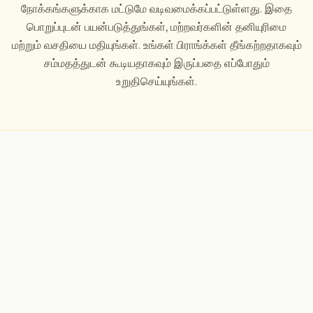
நோக்கங்களுக்காக மட்டுமே வடிவமைக்கப்பட்டுள்ளது. இதை
பொறுப்புடன் பயன்படுத்துங்கள், மற்றவர்களின் தனியுரிமை
மற்றும் வசதியை மதியுங்கள். உங்கள் பிராங்க்கள் தீங்கற்றதாகவும்
சம்மதத்துடன் கூடியதாகவும் இருப்பதை எப்போதும்
உறுதிசெய்யுங்கள்.