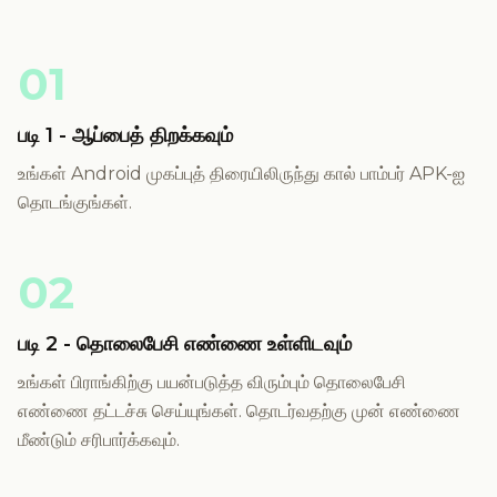
01
படி 1 - ஆப்பைத் திறக்கவும்
உங்கள் Android முகப்புத் திரையிலிருந்து கால் பாம்பர் APK-ஐ
தொடங்குங்கள்.
02
படி 2 - தொலைபேசி எண்ணை உள்ளிடவும்
உங்கள் பிராங்கிற்கு பயன்படுத்த விரும்பும் தொலைபேசி
எண்ணை தட்டச்சு செய்யுங்கள். தொடர்வதற்கு முன் எண்ணை
மீண்டும் சரிபார்க்கவும்.