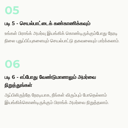
05
படி 5 - செயல்பாட்டைக் கண்காணிக்கவும்
உங்கள் பிராங்க் அமர்வு இயங்கிக் கொண்டிருக்கும்போது நேரடி
நிலை புதுப்பிப்புகளையும் செயல்பாட்டு தகவலையும் பார்க்கலாம்.
06
படி 6 - எப்போது வேண்டுமானாலும் அமர்வை
நிறுத்துங்கள்
ஆப்பிலிருந்தே நேரடியாக, நீங்கள் விரும்பும் போதெல்லாம்
இயங்கிக்கொண்டிருக்கும் பிராங்க் அமர்வை நிறுத்தலாம்.