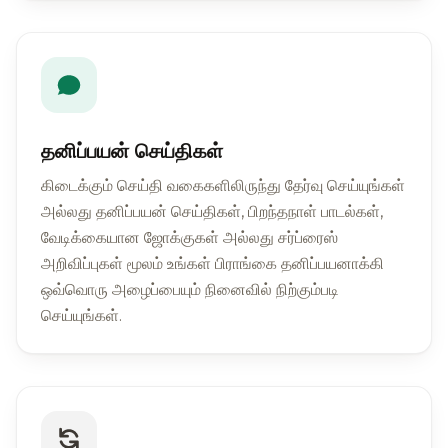
தனிப்பயன் செய்திகள்
கிடைக்கும் செய்தி வகைகளிலிருந்து தேர்வு செய்யுங்கள்
அல்லது தனிப்பயன் செய்திகள், பிறந்தநாள் பாடல்கள்,
வேடிக்கையான ஜோக்குகள் அல்லது சர்ப்ரைஸ்
அறிவிப்புகள் மூலம் உங்கள் பிராங்கை தனிப்பயனாக்கி
ஒவ்வொரு அழைப்பையும் நினைவில் நிற்கும்படி
செய்யுங்கள்.