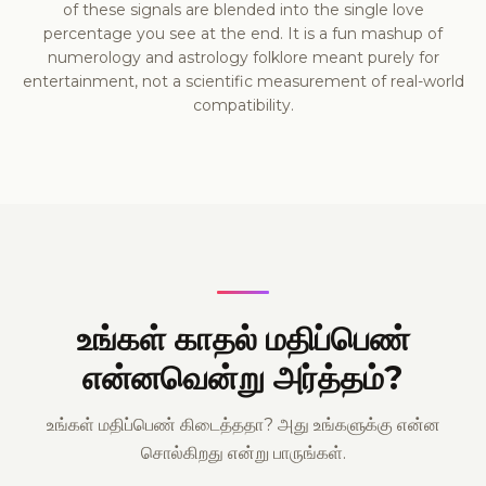
of these signals are blended into the single love
percentage you see at the end. It is a fun mashup of
numerology and astrology folklore meant purely for
entertainment, not a scientific measurement of real-world
compatibility.
உங்கள் காதல் மதிப்பெண்
என்னவென்று அர்த்தம்?
உங்கள் மதிப்பெண் கிடைத்ததா? அது உங்களுக்கு என்ன
சொல்கிறது என்று பாருங்கள்.