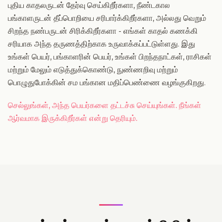
புதிய காதலருடன் தேர்வு செய்கிறீர்களா, நீண்டகால
பங்காளருடன் தீப்பொறியை சரிபார்க்கிறீர்களா, அல்லது வெறும்
சிறந்த நண்பருடன் சிரிக்கிறீர்களா - எங்கள் காதல் கணக்கி
சரியாக அந்த தருணத்திற்காக உருவாக்கப்பட்டுள்ளது. இது
உங்கள் பெயர், பங்காளரின் பெயர், உங்கள் பிறந்தநாட்கள், ராசிகள்
மற்றும் மேலும் எடுத்துக்கொண்டு, நுண்ணறிவு மற்றும்
பொழுதுபோக்கின் சம பங்கான மதிப்பெண்ணை வழங்குகிறது.
செல்லுங்கள், அந்த பெயர்களை தட்டச்சு செய்யுங்கள். நீங்கள்
ஆர்வமாக இருக்கிறீர்கள் என்று தெரியும்.