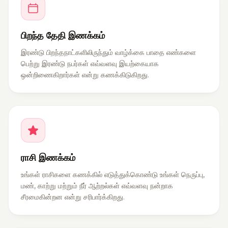
பிறந்த தேதி இணக்கம்
இரண்டு பிறந்தநாட்களிலிருந்தும் வாழ்க்கை பாதை எண்களை
பெற்று இரண்டு நபர்கள் எவ்வளவு இயற்கையாக
ஒன்றிணைகிறார்கள் என்று கணக்கிடுகிறது.
ராசி இணக்கம்
உங்கள் ராசிகளை கணக்கில் எடுத்துக்கொண்டு உங்கள் நெருப்பு,
மண், காற்று மற்றும் நீர் ஆற்றல்கள் எவ்வளவு நன்றாக
சீரமைகின்றன என்று சரிபார்க்கிறது.