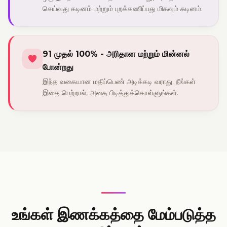
செய்வது கடினம் மற்றும் புறக்கணிப்பது மிகவும் கடினம்.
91 முதல் 100% - அரிதான மற்றும் மின்னல்
போன்றது
இந்த வகையான மதிப்பெண் அடிக்கடி வராது. நீங்கள்
இதை பெற்றால், அதை பிடித்துக்கொள்ளுங்கள்.
உங்கள் இணக்கத்தை மேம்படுத்த