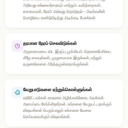
அறிவது எல்லாவற்றையும் மாற்றும். வார்த்தைகள்,
சைகைகள், நேரம் அல்லது தொடுதல் - அவர்களின்
மொழியை கண்டுபிடித்து அடிக்கடி பேசுங்கள்.
தரமான நேரம் செலவிடுங்கள்
அருகாமையை விட இருப்பு முக்கியம். தொலைபேசியை
கீழே வையுங்கள், முழுமையாக இருங்கள், மற்றும்
தருணங்களை அர்த்தமுள்ளதாக்குங்கள்.
வேறுபாடுகளை ஏற்றுக்கொள்ளுங்கள்
எதிரிட்டவர்கள் காதலை அழிக்கவில்லை, அவர்கள்
அமைப்பை சேர்க்கிறார்கள். உங்களை வேறுபட்டதாக்கும்
விஷயங்கள் பெரும்பாலும் உங்களை வேலை
செய்யவைக்கும் விஷயங்கள்.