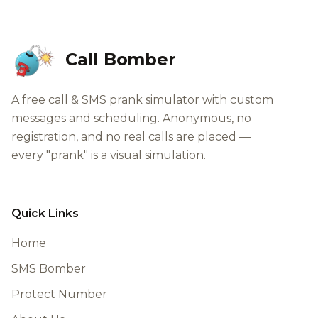
Call Bomber
A free call & SMS prank simulator with custom
messages and scheduling. Anonymous, no
registration, and no real calls are placed —
every "prank" is a visual simulation.
Quick Links
Home
SMS Bomber
Protect Number