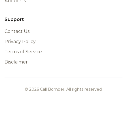
About Us
Support
Contact Us
Privacy Policy
Terms of Service
Disclaimer
© 2026 Call Bomber. All rights reserved.