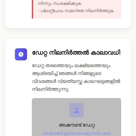
നിന്നും സംരക്ഷിക്കുക
• പ്ലാറ്റ്ഫോം സമഗ്രത നിലനിർത്തുക
ഡേറ്റ നിലനിർത്തൽ കാലാവധി
ഡേറ്റ തരത്തെയും ലക്ഷ്യത്തെയും
ആശ്രയിച്ച് ഞങ്ങൾ നിങ്ങളുടെ
വിവരങ്ങൾ വ്യത്യസ്ത കാലഘട്ടങ്ങളിൽ
നിലനിർത്തുന്നു:
അക്കൗണ്ട് ഡേറ്റ
അക്കൗണ്ട് ഇല്ലാതാക്കുന്നത് വരെ