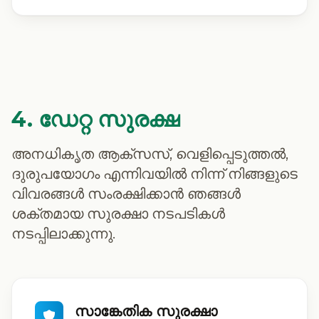
4. ഡേറ്റ സുരക്ഷ
അനധികൃത ആക്സസ്, വെളിപ്പെടുത്തൽ,
ദുരുപയോഗം എന്നിവയിൽ നിന്ന് നിങ്ങളുടെ
വിവരങ്ങൾ സംരക്ഷിക്കാൻ ഞങ്ങൾ
ശക്തമായ സുരക്ഷാ നടപടികൾ
നടപ്പിലാക്കുന്നു.
സാങ്കേതിക സുരക്ഷാ