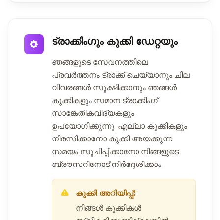
ട്രാക്കിംഗും കുക്കി ഡേറ്റയും
ഞങ്ങളുടെ സേവനത്തിലെ
പ്രവർത്തനം ട്രാക്ക് ചെയ്യാനും ചില
വിവരങ്ങൾ സൂക്ഷിക്കാനും ഞങ്ങൾ
കുക്കികളും സമാന ട്രാക്കിംഗ്
സാങ്കേതികവിദ്യകളും
ഉപയോഗിക്കുന്നു. എല്ലാ കുക്കികളും
നിരസിക്കാനോ കുക്കി അയക്കുന്ന
സമയം സൂചിപ്പിക്കാനോ നിങ്ങളുടെ
ബ്രൗസറിനോട് നിർദ്ദേശിക്കാം.
കുക്കി അറിയിപ്പ്:
നിങ്ങൾ കുക്കികൾ