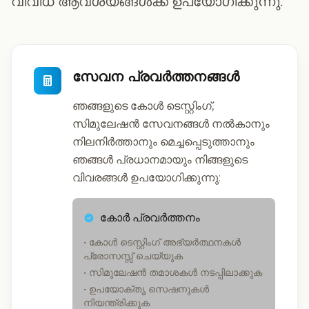
വിവിധ ആവശ്യങ്ങൾക്ക് ഉപയോഗിക്കുന്നു.
സേവന പ്രവർത്തനങ്ങൾ
ഞങ്ങളുടെ കോൾ ടെസ്റ്റിംഗ്,
സിമുലേഷൻ സേവനങ്ങൾ നൽകാനും
നിലനിർത്താനും മെച്ചപ്പെടുത്താനും
ഞങ്ങൾ പ്രധാനമായും നിങ്ങളുടെ
വിവരങ്ങൾ ഉപയോഗിക്കുന്നു:
കോർ പ്രവർത്തനം
• കോൾ ടെസ്റ്റിംഗ് അഭ്യർത്ഥനകൾ
പ്രോസസ്സ് ചെയ്യുക
• സിമുലേഷൻ തമാശകൾ നടപ്പിലാക്കുക
• ഉപയോക്തൃ സെഷനുകൾ
നിയന്ത്രിക്കുക