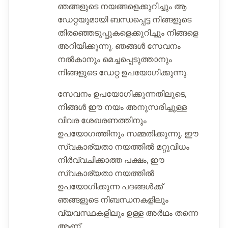
ഞങ്ങളുടെ നയങ്ങളെക്കുറിച്ചും ആ
ഡേറ്റയുമായി ബന്ധപ്പെട്ട നിങ്ങളുടെ
തിരഞ്ഞെടുപ്പുകളെക്കുറിച്ചും നിങ്ങളെ
അറിയിക്കുന്നു. ഞങ്ങൾ സേവനം
നൽകാനും മെച്ചപ്പെടുത്താനും
നിങ്ങളുടെ ഡേറ്റ ഉപയോഗിക്കുന്നു.
സേവനം ഉപയോഗിക്കുന്നതിലൂടെ,
നിങ്ങൾ ഈ നയം അനുസരിച്ചുള്ള
വിവര ശേഖരണത്തിനും
ഉപയോഗത്തിനും സമ്മതിക്കുന്നു. ഈ
സ്വകാര്യതാ നയത്തിൽ മറ്റുവിധം
നിർവ്വചിക്കാത്ത പക്ഷം, ഈ
സ്വകാര്യതാ നയത്തിൽ
ഉപയോഗിക്കുന്ന പദങ്ങൾക്ക്
ഞങ്ങളുടെ നിബന്ധനകളിലും
വ്യവസ്ഥകളിലും ഉള്ള അർഥം തന്നെ
ആണ്.