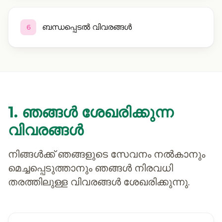
ബന്ധപ്പെടൽ വിവരങ്ങൾ
6
1. ഞങ്ങൾ ശേഖരിക്കുന്ന
വിവരങ്ങൾ
നിങ്ങൾക്ക് ഞങ്ങളുടെ സേവനം നൽകാനും
മെച്ചപ്പെടുത്താനും ഞങ്ങൾ നിരവധി
തരത്തിലുള്ള വിവരങ്ങൾ ശേഖരിക്കുന്നു.