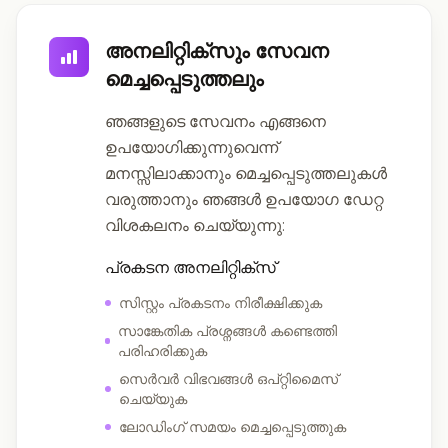
അനലിറ്റിക്സും സേവന
മെച്ചപ്പെടുത്തലും
ഞങ്ങളുടെ സേവനം എങ്ങനെ
ഉപയോഗിക്കുന്നുവെന്ന്
മനസ്സിലാക്കാനും മെച്ചപ്പെടുത്തലുകൾ
വരുത്താനും ഞങ്ങൾ ഉപയോഗ ഡേറ്റ
വിശകലനം ചെയ്യുന്നു:
പ്രകടന അനലിറ്റിക്സ്
സിസ്റ്റം പ്രകടനം നിരീക്ഷിക്കുക
സാങ്കേതിക പ്രശ്നങ്ങൾ കണ്ടെത്തി
പരിഹരിക്കുക
സെർവർ വിഭവങ്ങൾ ഒപ്റ്റിമൈസ്
ചെയ്യുക
ലോഡിംഗ് സമയം മെച്ചപ്പെടുത്തുക