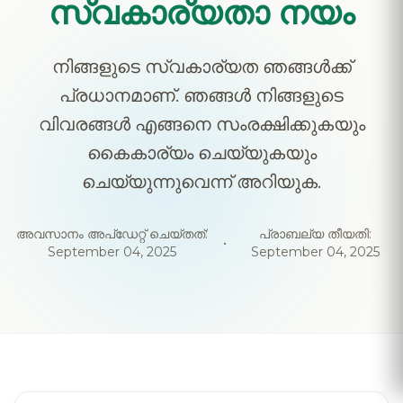
സ്വകാര്യതാ നയം
നിങ്ങളുടെ സ്വകാര്യത ഞങ്ങൾക്ക്
പ്രധാനമാണ്. ഞങ്ങൾ നിങ്ങളുടെ
വിവരങ്ങൾ എങ്ങനെ സംരക്ഷിക്കുകയും
കൈകാര്യം ചെയ്യുകയും
ചെയ്യുന്നുവെന്ന് അറിയുക.
അവസാനം അപ്ഡേറ്റ് ചെയ്തത്:
പ്രാബല്യ തീയതി:
•
September 04, 2025
September 04, 2025