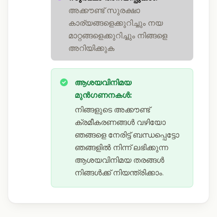
അക്കൗണ്ട് സുരക്ഷാ
കാര്യങ്ങളെക്കുറിച്ചും നയ
മാറ്റങ്ങളെക്കുറിച്ചും നിങ്ങളെ
അറിയിക്കുക
ആശയവിനിമയ
മുൻഗണനകൾ:
നിങ്ങളുടെ അക്കൗണ്ട്
ക്രമീകരണങ്ങൾ വഴിയോ
ഞങ്ങളെ നേരിട്ട് ബന്ധപ്പെട്ടോ
ഞങ്ങളിൽ നിന്ന് ലഭിക്കുന്ന
ആശയവിനിമയ തരങ്ങൾ
നിങ്ങൾക്ക് നിയന്ത്രിക്കാം.